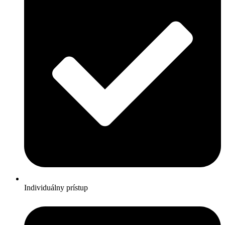
Individuálny prístup