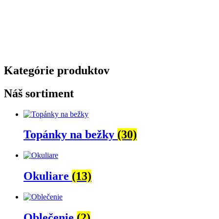
Kategórie produktov
Náš sortiment
Topánky na bežky
(30)
Okuliare
(13)
Oblečenie
(2)