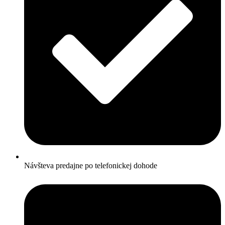
Návšteva predajne po telefonickej dohode