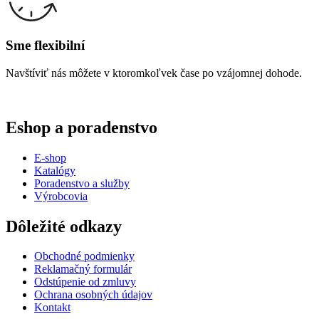
Sme flexibilní
Navštíviť nás môžete v ktoromkoľvek čase po vzájomnej dohode.
Eshop a poradenstvo
E-shop
Katalógy
Poradenstvo a služby
Výrobcovia
Dôležité odkazy
Obchodné podmienky
Reklamačný formulár
Odstúpenie od zmluvy
Ochrana osobných údajov
Kontakt