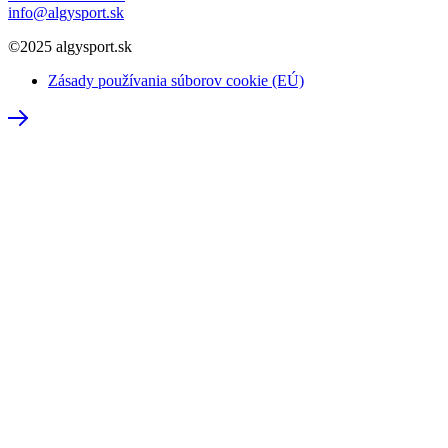
info@algysport.sk
©2025 algysport.sk
Zásady používania súborov cookie (EÚ)