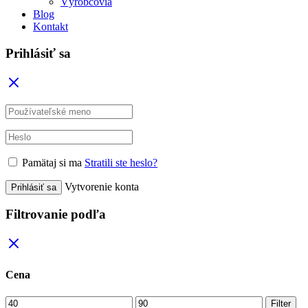
Výrobcovia
Blog
Kontakt
Prihlásiť sa
Pamätaj si ma
Stratili ste heslo?
Vytvorenie konta
Prihlásiť sa
Filtrovanie podľa
Cena
Minimálna
Maximálna
Filter