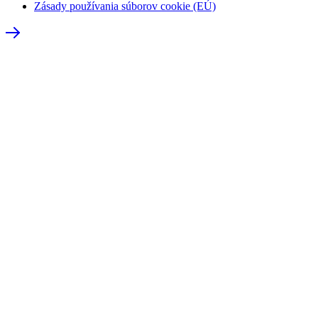
Zásady používania súborov cookie (EÚ)