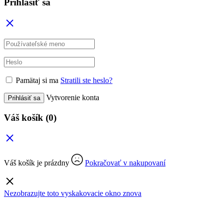
Prihlásiť sa
Pamätaj si ma
Stratili ste heslo?
Vytvorenie konta
Prihlásiť sa
Váš košík
(0)
Váš košík je prázdny
Pokračovať v nakupovaní
Nezobrazujte toto vyskakovacie okno znova