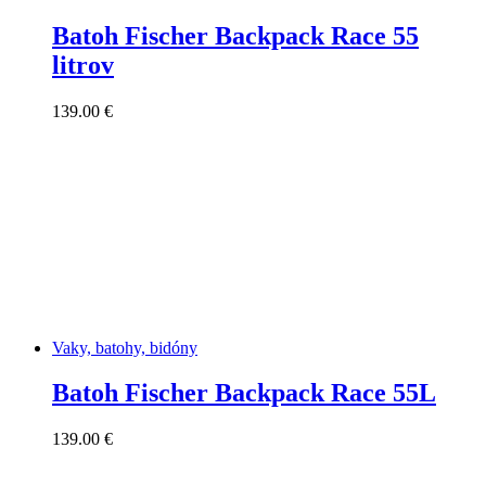
Batoh Fischer Backpack Race 55
litrov
139.00
€
Vaky, batohy, bidóny
Batoh Fischer Backpack Race 55L
139.00
€