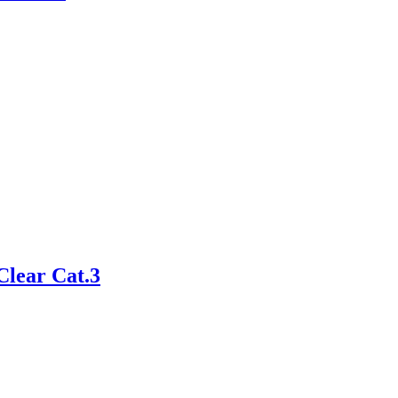
lear Cat.3