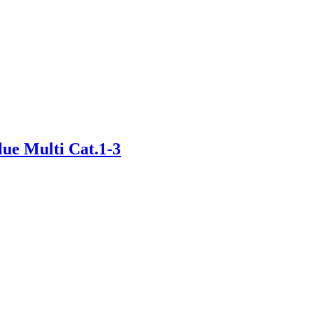
e Multi Cat.1-3