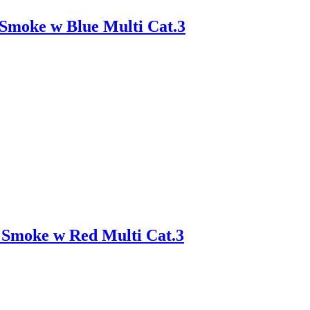
Smoke w Blue Multi Cat.3
Smoke w Red Multi Cat.3