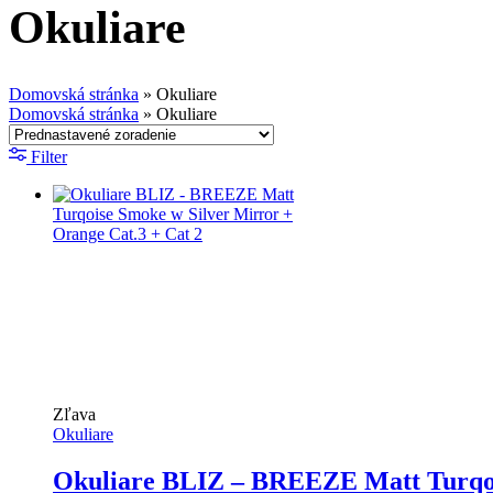
Okuliare
Domovská stránka
»
Okuliare
Domovská stránka
»
Okuliare
Filter
Zľava
Okuliare
Okuliare BLIZ – BREEZE Matt Turqois