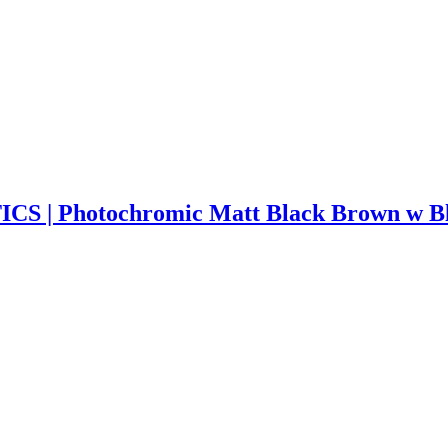
 | Photochromic Matt Black Brown w Blu