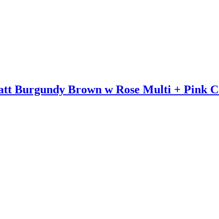
 Burgundy Brown w Rose Multi + Pink C