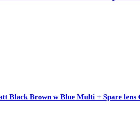
Black Brown w Blue Multi + Spare lens C