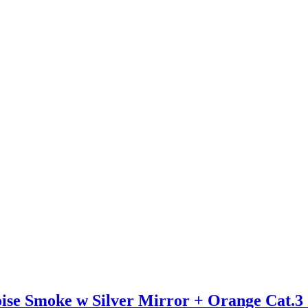
e Smoke w Silver Mirror + Orange Cat.3 