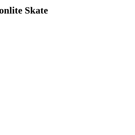
nlite Skate