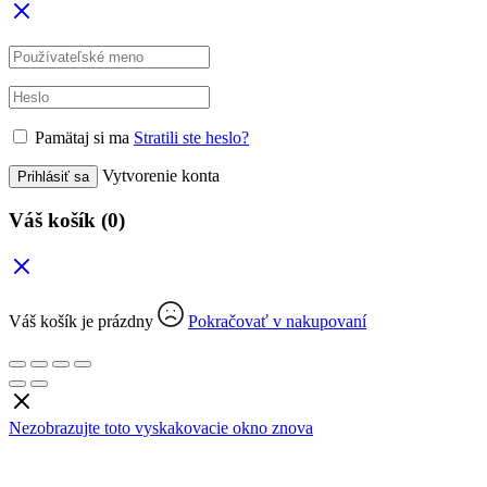
Pamätaj si ma
Stratili ste heslo?
Vytvorenie konta
Prihlásiť sa
Váš košík
(0)
Váš košík je prázdny
Pokračovať v nakupovaní
Nezobrazujte toto vyskakovacie okno znova