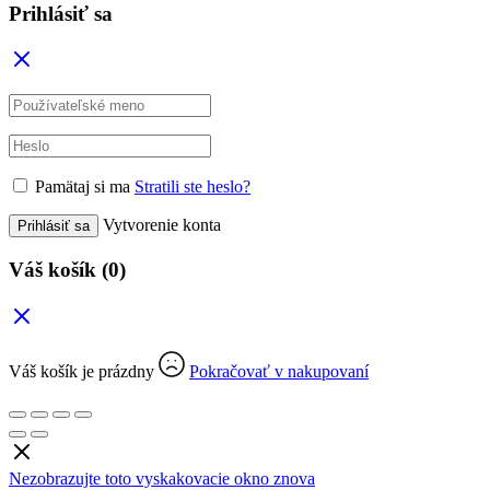
Prihlásiť sa
Pamätaj si ma
Stratili ste heslo?
Vytvorenie konta
Prihlásiť sa
Váš košík
(0)
Váš košík je prázdny
Pokračovať v nakupovaní
Nezobrazujte toto vyskakovacie okno znova