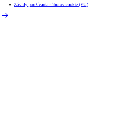
Zásady používania súborov cookie (EÚ)