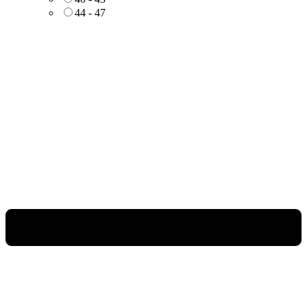
44 - 47