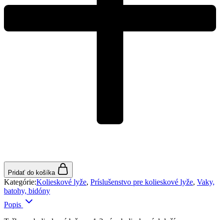
Pridať do košíka
Kategórie:
Kolieskové lyže
,
Príslušenstvo pre kolieskové lyže
,
Vaky,
batohy, bidóny
Popis