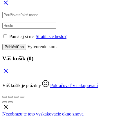
Pamätaj si ma
Stratili ste heslo?
Vytvorenie konta
Prihlásiť sa
Váš košík
(0)
Váš košík je prázdny
Pokračovať v nakupovaní
Nezobrazujte toto vyskakovacie okno znova