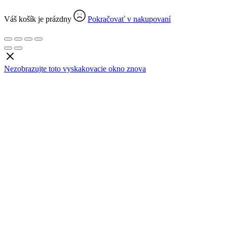
Váš košík je prázdny
Pokračovať v nakupovaní
Nezobrazujte toto vyskakovacie okno znova