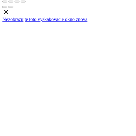
Nezobrazujte toto vyskakovacie okno znova