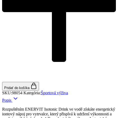
Pridať do košíka
SKU:
98054
Kategória:
Športová výživa
Popis
Rozpuštěním ENERVIT Isotonic Drink ve vodě získáte energetický
iontový nápoj pro vytrvalce, který přispívá k udržení výkonnosti a