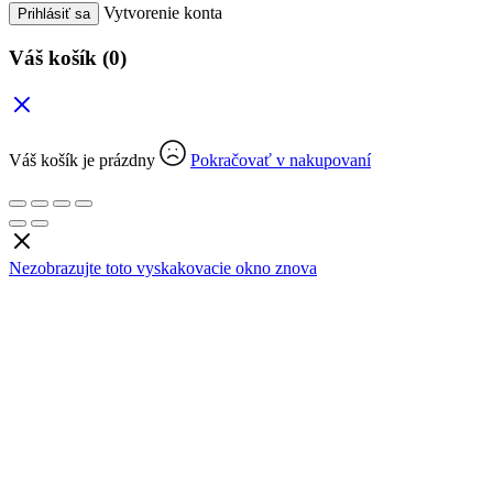
Vytvorenie konta
Prihlásiť sa
Váš košík
(0)
Váš košík je prázdny
Pokračovať v nakupovaní
Nezobrazujte toto vyskakovacie okno znova