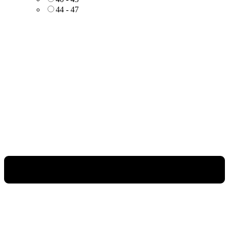
44 - 47