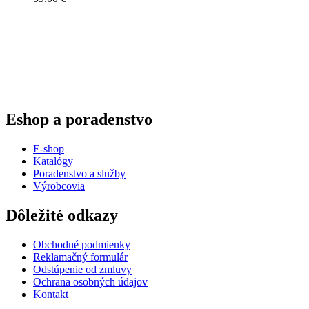
Eshop a poradenstvo
E-shop
Katalógy
Poradenstvo a služby
Výrobcovia
Dôležité odkazy
Obchodné podmienky
Reklamačný formulár
Odstúpenie od zmluvy
Ochrana osobných údajov
Kontakt