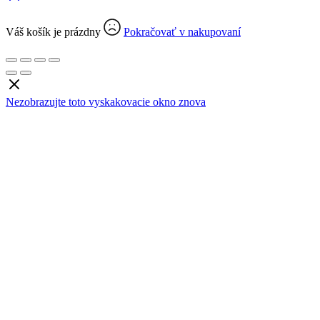
Váš košík je prázdny
Pokračovať v nakupovaní
Nezobrazujte toto vyskakovacie okno znova